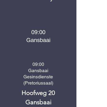
09:00
Gansbaai
09:00
Gansbaai
Gesinsdienste
(Pretoriussaal)
Hoofweg 20
Gansbaai