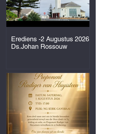
Erediens -2 Augustus 2026
Ds.Johan Rossouw