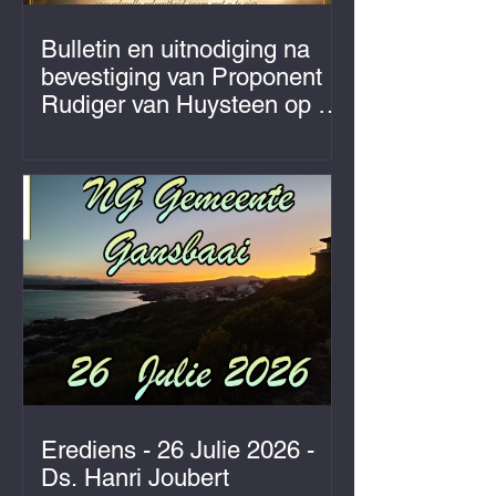
Bulletin en uitnodiging na
bevestiging van Proponent
Rudiger van Huysteen op 1
Augustus 2026
Erediens - 26 Julie 2026 -
Ds. Hanri Joubert