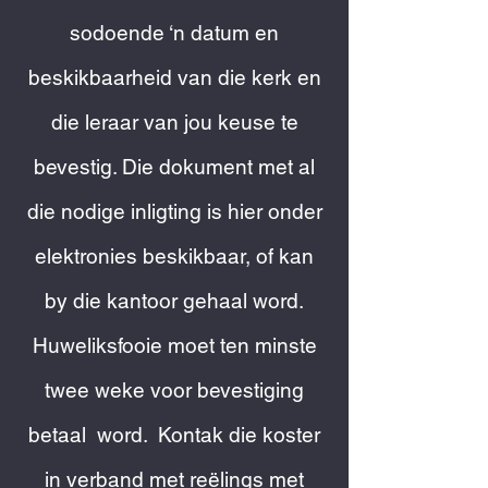
sodoende ‘n datum en
beskikbaarheid van die kerk en
die leraar van jou keuse te
bevestig. Die dokument met al
die nodige inligting is hier onder
elektronies beskikbaar, of kan
by die kantoor gehaal word.
Huweliksfooie moet ten minste
twee weke voor bevestiging
betaal word. Kontak die koster
in verband met reëlings met