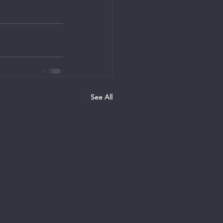
See All