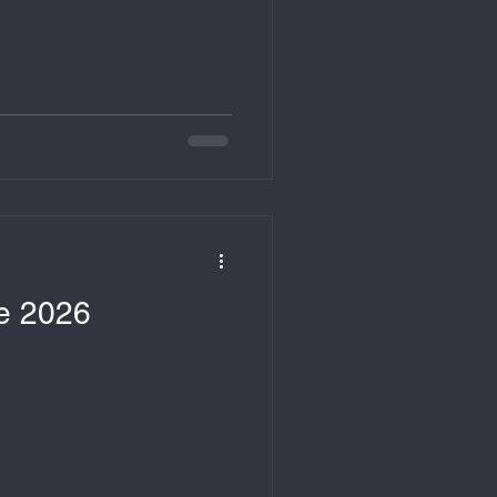
ie 2026