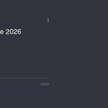
lie 2026