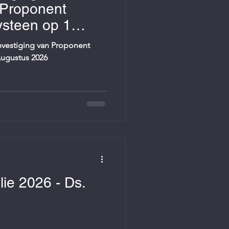
 Proponent
ysteen op 1
bevestiging van Proponent
Augustus 2026
lie 2026 - Ds.