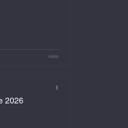
ie 2026