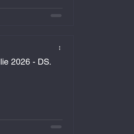
 2026 - DS.