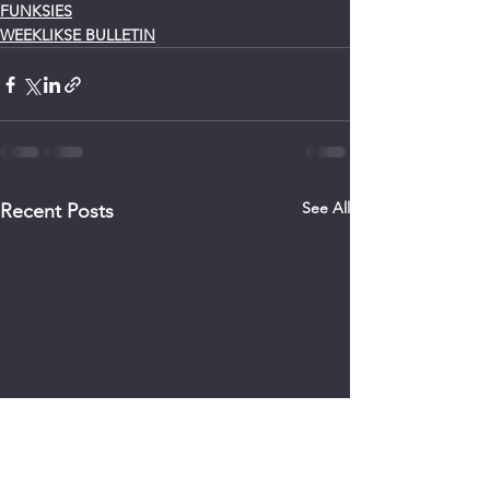
FUNKSIES
WEEKLIKSE BULLETIN
See All
Recent Posts