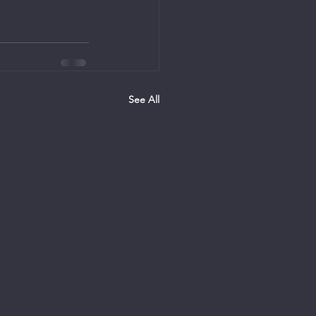
See All