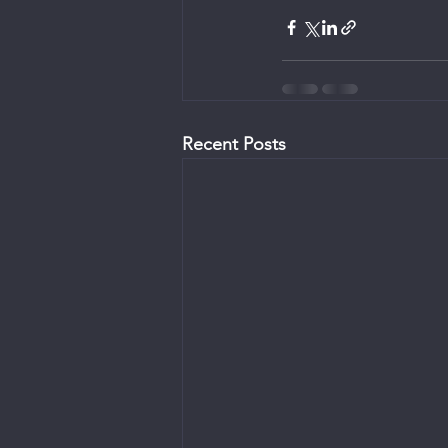
Recent Posts