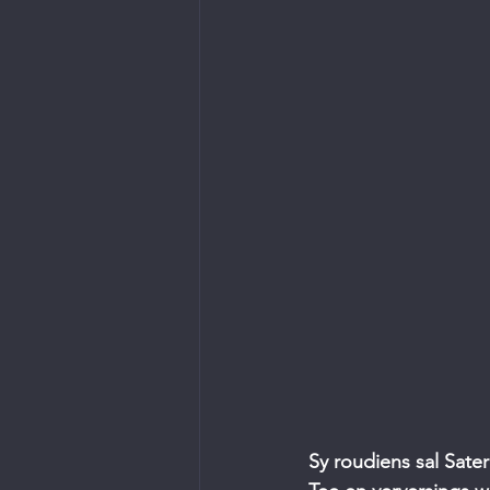
Sy roudiens sal Sate