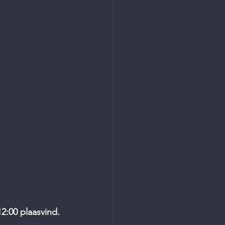
:00 plaasvind. 