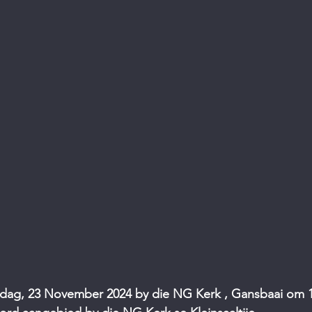
rdag, 23 November 2024 by die NG Kerk , Gansbaai om 12