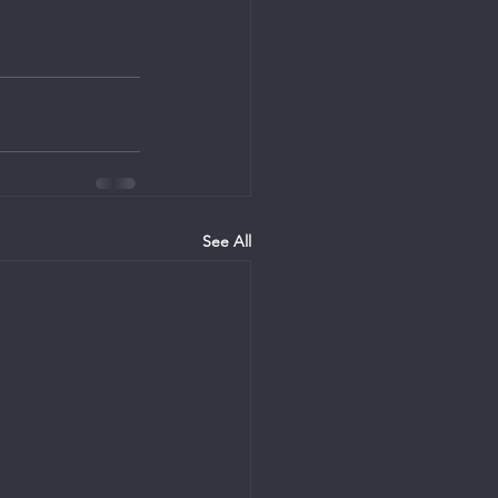
See All