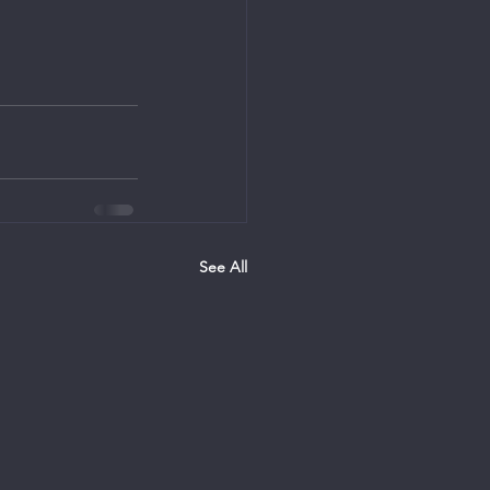
See All