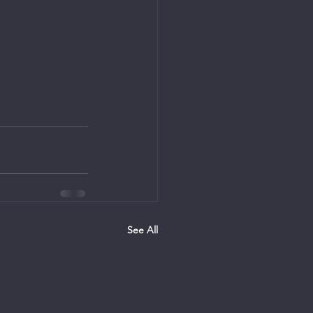
See All