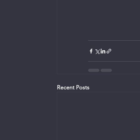
Recent Posts