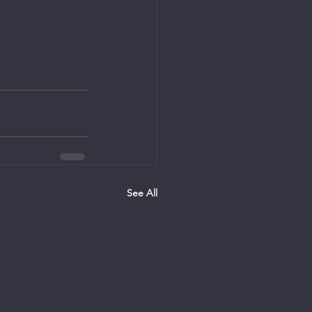
See All