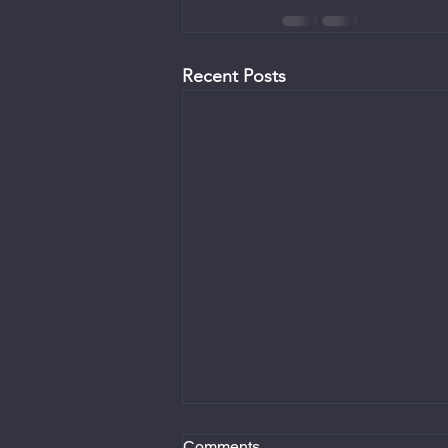
Recent Posts
Comments