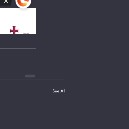
See All